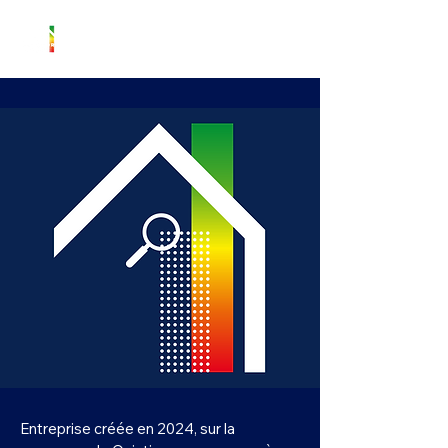
Notre Histoire
Entreprise créée en 2024, sur la