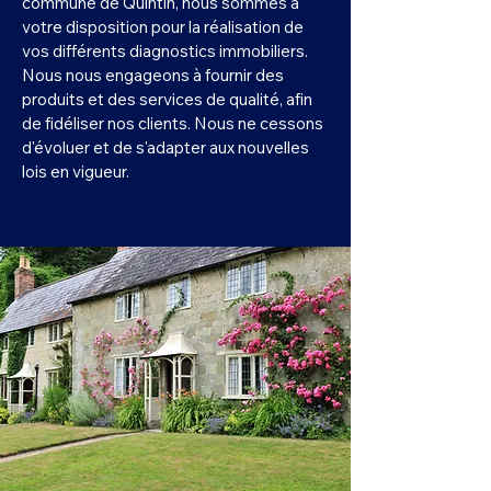
commune de Quintin, nous sommes à
votre disposition pour la réalisation de
vos différents diagnostics immobiliers.
Nous nous engageons à fournir des
produits et des services de qualité, afin
de fidéliser nos clients. Nous ne cessons
d'évoluer et de s'adapter aux nouvelles
lois en vigueur.